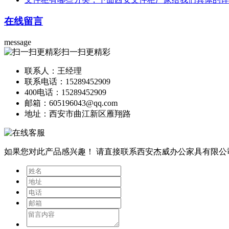
在线留言
message
扫一扫更精彩
联系人：王经理
联系电话：15289452909
400电话：15289452909
邮箱：605196043@qq.com
地址：西安市曲江新区雁翔路
如果您对此产品感兴趣！
请直接联系西安杰威办公家具有限公