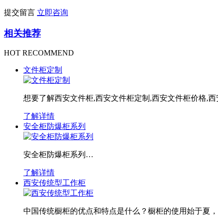
提交留言
立即咨询
相关推荐
HOT RECOMMEND
文件柜定制
想要了解西安文件柜,西安文件柜定制,西安文件柜价格,西
了解详情
安全柜防爆柜系列
安全柜防爆柜系列…
了解详情
西安传统型工作柜
中国传统橱柜的优点和特点是什么？橱柜的使用始于夏，