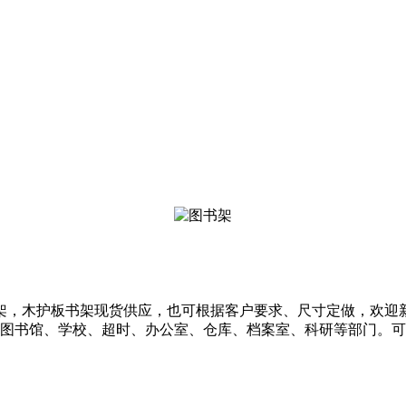
架，木护板书架现货供应，也可根据客户要求、尺寸定做，欢迎
与图书馆、学校、超时、办公室、仓库、档案室、科研等部门。